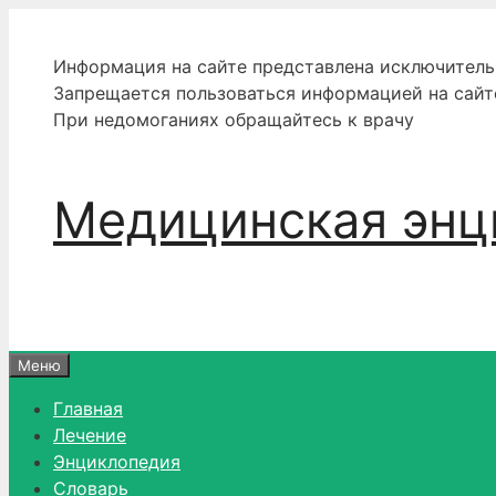
Перейти
к
Информация на сайте представлена исключитель
содержимому
Запрещается пользоваться информацией на сайт
При недомоганиях обращайтесь к врачу
Медицинская энц
Меню
Главная
Лечение
Энциклопедия
Словарь