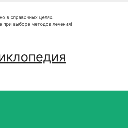
но в справочных целях.
е при выборе методов лечения!
иклопедия