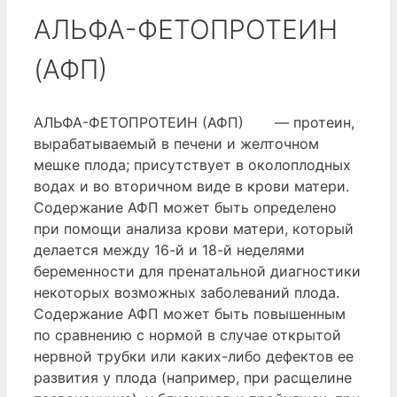
АЛЬФА-ФЕТОПРОТЕИН
(АФП)
АЛЬФА-ФЕТОПРОТЕИН (АФП) — протеин,
вырабатываемый в печени и желточном
мешке плода; присутствует в околоплодных
водах и во вторичном виде в крови матери.
Содержание АФП может быть определено
при помощи анализа крови матери, который
делается между 16-й и 18-й неделями
беременности для пренатальной диагностики
некоторых возможных заболеваний плода.
Содержание АФП может быть повышенным
по сравнению с нормой в случае открытой
нервной трубки или каких-либо дефектов ее
развития у плода (например, при расщелине