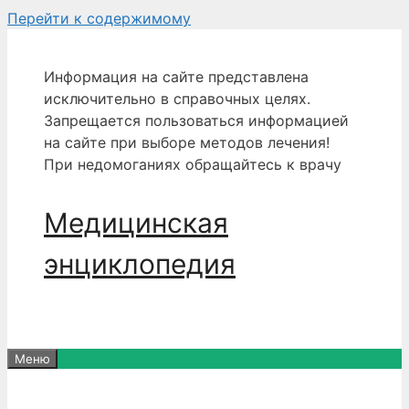
Перейти к содержимому
Информация на сайте представлена
исключительно в справочных целях.
Запрещается пользоваться информацией
на сайте при выборе методов лечения!
При недомоганиях обращайтесь к врачу
Медицинская
энциклопедия
Меню