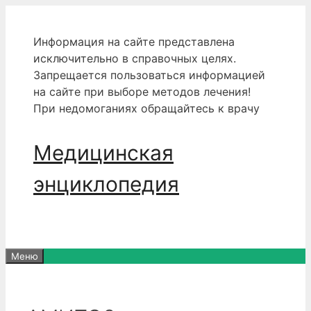
Перейти
к
Информация на сайте представлена
содержимому
исключительно в справочных целях.
Запрещается пользоваться информацией
на сайте при выборе методов лечения!
При недомоганиях обращайтесь к врачу
Медицинская
энциклопедия
Меню