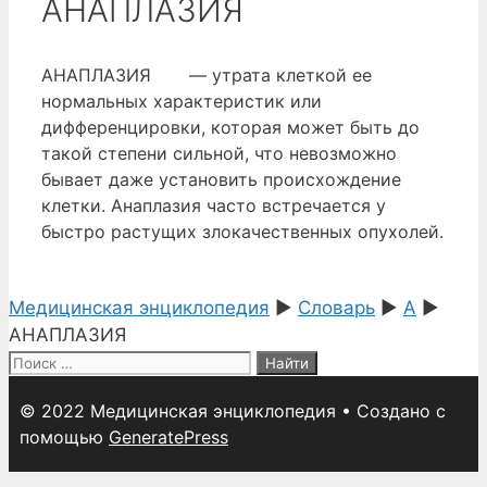
АНАПЛАЗИЯ
АНАПЛАЗИЯ — утрата клеткой ее
нормальных характеристик или
дифференцировки, которая может быть до
такой степени сильной, что невозможно
бывает даже установить происхождение
клетки. Анаплазия часто встречается у
быстро растущих злокачественных опухолей.
Медицинская энциклопедия
►
Словарь
►
А
►
АНАПЛАЗИЯ
Поиск:
© 2022 Медицинская энциклопедия
• Создано с
помощью
GeneratePress