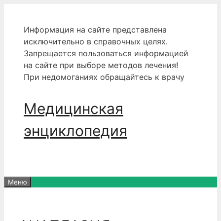
Перейти
к
Информация на сайте представлена
содержимому
исключительно в справочных целях.
Запрещается пользоваться информацией
на сайте при выборе методов лечения!
При недомоганиях обращайтесь к врачу
Медицинская
энциклопедия
Меню