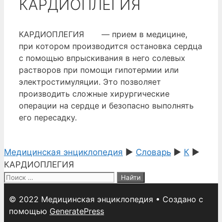
КАРДИОПЛЕГИЯ
КАРДИОПЛЕГИЯ — прием в медицине,
при котором производится остановка сердца
с помощью впрыскивания в него солевых
растворов при помощи гипотермии или
электростимуляции. Это позволяет
производить сложные хирургические
операции на сердце и безопасно выполнять
его пересадку.
Медицинская энциклопедия
►
Словарь
►
К
►
КАРДИОПЛЕГИЯ
Поиск:
© 2022 Медицинская энциклопедия
• Создано с
помощью
GeneratePress