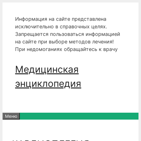
Перейти
к
Информация на сайте представлена
содержимому
исключительно в справочных целях.
Запрещается пользоваться информацией
на сайте при выборе методов лечения!
При недомоганиях обращайтесь к врачу
Медицинская
энциклопедия
Меню