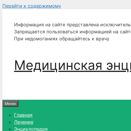
Перейти к содержимому
Информация на сайте представлена исключитель
Запрещается пользоваться информацией на сайт
При недомоганиях обращайтесь к врачу
Медицинская энц
Меню
Главная
Лечение
Энциклопедия