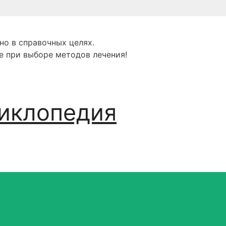
но в справочных целях.
е при выборе методов лечения!
иклопедия