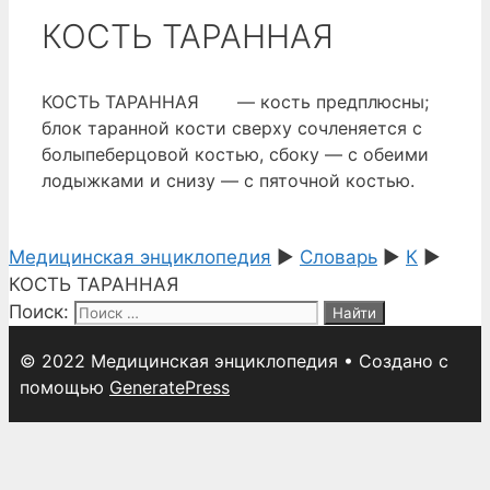
КОСТЬ ТАРАННАЯ
КОСТЬ ТАРАННАЯ — кость предплюсны;
блок таранной кости сверху сочленяется с
болыпеберцовой костью, сбоку — с обеими
лодыжками и снизу — с пяточной костью.
Медицинская энциклопедия
►
Словарь
►
К
►
КОСТЬ ТАРАННАЯ
Поиск:
© 2022 Медицинская энциклопедия
• Создано с
помощью
GeneratePress