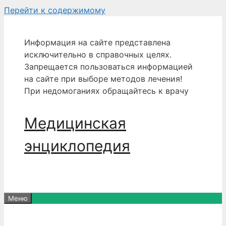
Перейти к содержимому
Информация на сайте представлена
исключительно в справочных целях.
Запрещается пользоваться информацией
на сайте при выборе методов лечения!
При недомоганиях обращайтесь к врачу
Медицинская
энциклопедия
Меню