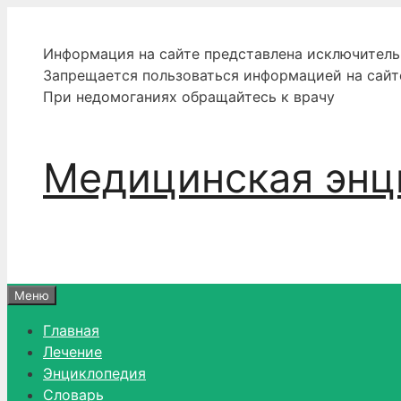
Перейти
к
Информация на сайте представлена исключитель
содержимому
Запрещается пользоваться информацией на сайт
При недомоганиях обращайтесь к врачу
Медицинская энц
Меню
Главная
Лечение
Энциклопедия
Словарь