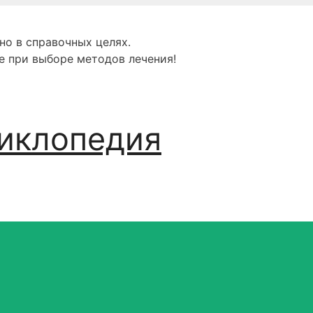
но в справочных целях.
е при выборе методов лечения!
иклопедия