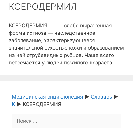
КСЕРОДЕРМИЯ
КСЕРОДЕРМИЯ — слабо выраженная
форма ихтиоза — наследственное
заболевание, характеризующееся
значительной сухостью кожи и образованием
на ней отрубевидных рубцов. Чаще всего
встречается у людей пожилого возраста.
Медицинская энциклопедия
►
Словарь
►
К
►
КСЕРОДЕРМИЯ
Поиск: