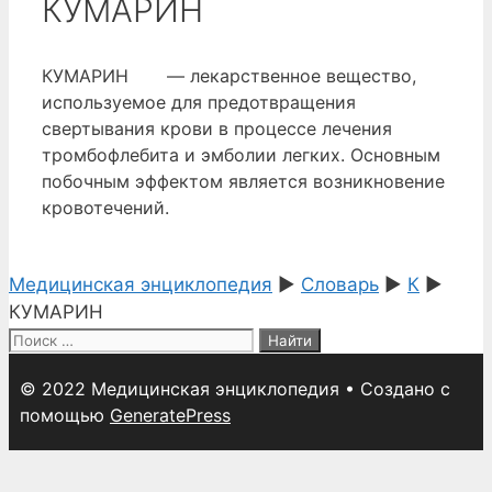
КУМАРИН
КУМАРИН — лекарственное вещество,
используемое для предотвращения
свертывания крови в процессе лечения
тромбофлебита и эмболии легких. Основным
побочным эффектом является возникновение
кровотечений.
Медицинская энциклопедия
►
Словарь
►
К
►
КУМАРИН
Поиск:
© 2022 Медицинская энциклопедия
• Создано с
помощью
GeneratePress