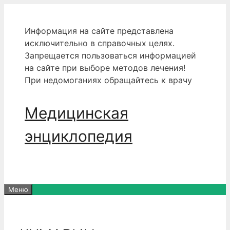
Перейти
к
Информация на сайте представлена
содержимому
исключительно в справочных целях.
Запрещается пользоваться информацией
на сайте при выборе методов лечения!
При недомоганиях обращайтесь к врачу
Медицинская
энциклопедия
Меню