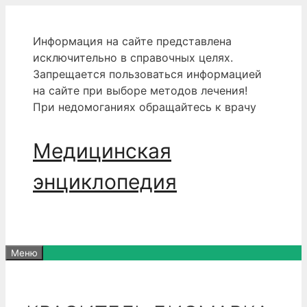
Перейти
к
Информация на сайте представлена
содержимому
исключительно в справочных целях.
Запрещается пользоваться информацией
на сайте при выборе методов лечения!
При недомоганиях обращайтесь к врачу
Медицинская
энциклопедия
Меню