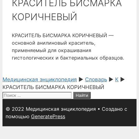
КРАСИТЕЛЬ БИСМАРКА
КОРИЧНЕВЫЙ
КРАСИТЕЛЬ БИСМАРКА КОРИЧНЕВЫЙ —
основной анилиновый краситель,
применяемый для окрашивания
гистологических и бактериальных образцов.
Медицинская энциклопедия
►
Словарь
►
К
►
КРАСИТЕЛЬ БИСМАРКА КОРИЧНЕВЫЙ
Поиск:
© 2022 Медицинская энциклопедия
• Создано с
помощью
GeneratePress