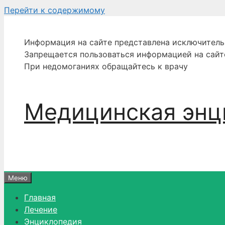
Перейти к содержимому
Информация на сайте представлена исключитель
Запрещается пользоваться информацией на сайт
При недомоганиях обращайтесь к врачу
Медицинская энц
Меню
Главная
Лечение
Энциклопедия